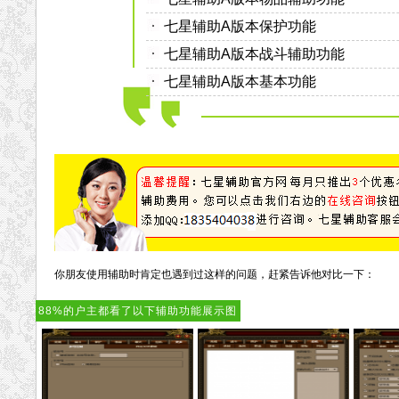
七星辅助A版本保护功能
七星辅助A版本战斗辅助功能
七星辅助A版本基本功能
你朋友使用辅助时肯定也遇到过这样的问题，赶紧告诉他对比一下：
88%的户主都看了以下辅助功能展示图