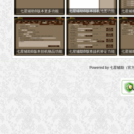
七星辅助B版本更多功能
七星辅助B版本挂机地图功能
七星辅
七星辅助B版本挂机物品功能
七星辅助B版本挂机验证功能
七星辅
Powered by 七星辅助