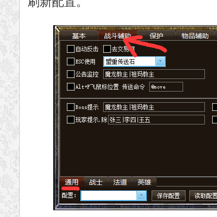
刷新配置。