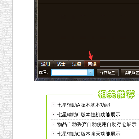
七星辅助A版本基本功能
七星辅助C版本挂机功能展示
物品自动丢弃自动使用自动存仓展示
七星辅助C版本聊天功能展示