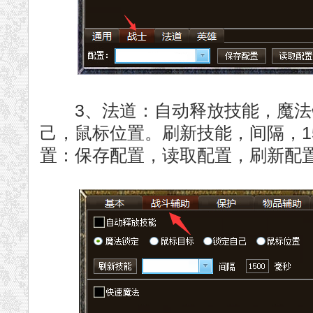
3、法道：自动释放技能，魔法
己，鼠标位置。刷新技能，间隔，1
置：保存配置，读取配置，刷新配