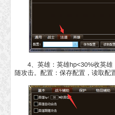
4、英雄：英雄hp<30%收英雄
随攻击。配置：保存配置，读取配