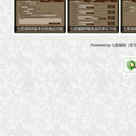
七星辅助B版本挂机物品功能
七星辅助B版本挂机验证功能
七星辅
Powered by 七星辅助