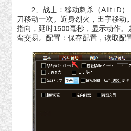
2、战士：移动刺杀（AIlt+D），
刀移动一次。近身烈火，田字移动。（
指向，延时1500毫秒，显示动作
蛮交易。配置：保存配置，读取配