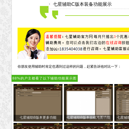
七星辅助C版本装备功能展示
你朋友使用辅助时肯定也遇到过这样的问题，赶紧告诉他对比一下：
88%的户主都看了以下辅助功能展示图
七星辅助B版本更多功能
七星辅助B版本挂机地图功能
七星辅