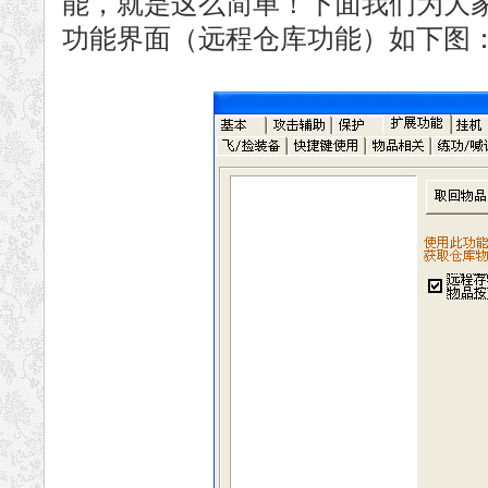
能，就是这么简单！下面我们为大
功能界面（远程仓库功能）如下图