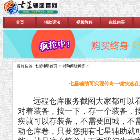
首页
辅助调法
视频教程
在线购买
当前位置:
七星辅助首页
>
辅助问题解答
>
七星辅助可实现传奇一键快速存
远程仓库服务截图大家都可以看的到
对着装备，按一下，存一个装备，
疾就可以存装备，不需要回城，不
动仓库卷，只要您拥有七星辅助就