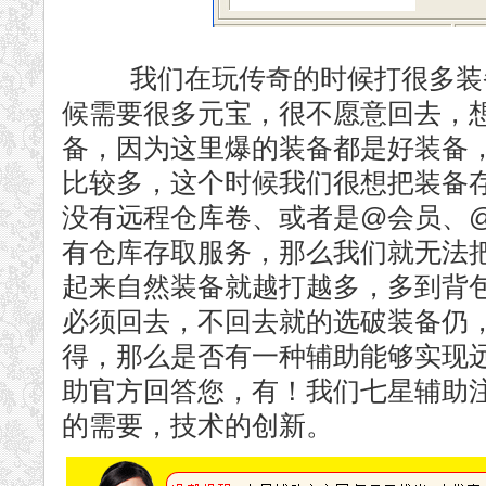
我们在玩传奇的时候打很多装备
候需要很多元宝，很不愿意回去，
备，因为这里爆的装备都是好装备
比较多，这个时候我们很想把装备
没有远程仓库卷、或者是@会员、
有仓库存取服务，那么我们就无法
起来自然装备就越打越多，多到背
必须回去，不回去就的选破装备仍
得，那么是否有一种辅助能够实现
助官方回答您，有！我们七星辅助
的需要，技术的创新。