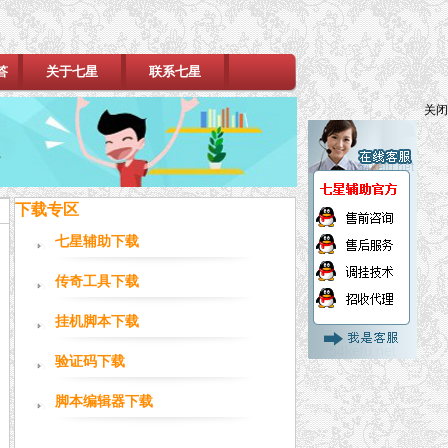
答
关于七星
联系七星
关闭
下载专区
七星辅助下载
传奇工具下载
挂机脚本下载
验证码下载
脚本编辑器下载