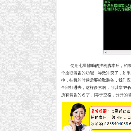
使用七星辅助的挂机脚本后，如果出
个捡取装备的功能，导致冲突了，如果
掉，挂机的时候需要捡取装备，我们应
全部打进去，这样多累啊，可以拿*匹配
所有装备的名字，|等于空格，分开的