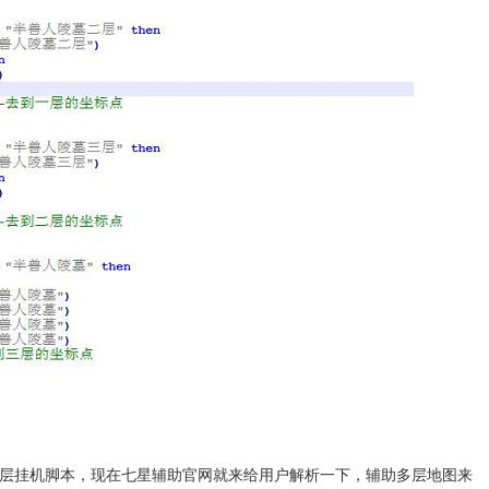
挂机脚本，现在七星辅助官网就来给用户解析一下，辅助多层地图来