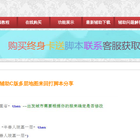
频教程
在线购买
功能展示
最新辅助下载
辅助问题解
辅助C版多层地图来回打脚本分享