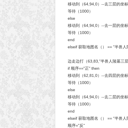
移动到（64,94,0）--去三层的坐
等待（1000）
else
移动到（64,94,0）--去一层的坐
等待（1000）
end
elseif 获取地图名（） == "半兽人陵
边走边打（63,83,"半兽人陵墓三层
if 顺序=="正" then
移动到（62,81,0）--去四层的坐
等待（1000）
else
移动到（64,94,0）--去二层的坐
等待（1000）
end
elseif 获取地图名（） == "半兽人陵
顺序="反"