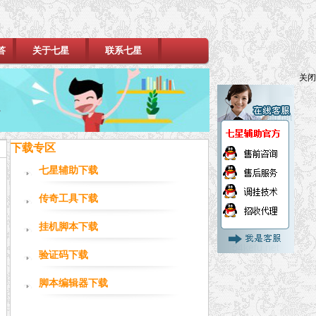
答
关于七星
联系七星
关闭
下载专区
七星辅助下载
传奇工具下载
挂机脚本下载
验证码下载
脚本编辑器下载