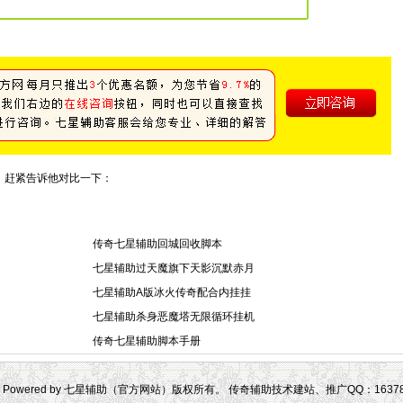
，赶紧告诉他对比一下：
传奇七星辅助回城回收脚本
七星辅助过天魔旗下天影沉默赤月
七星辅助A版冰火传奇配合内挂挂
七星辅助杀身恶魔塔无限循环挂机
传奇七星辅助脚本手册
Powered by 七星辅助（官方网站）版权所有。 传奇辅助技术建站、推广QQ：163781