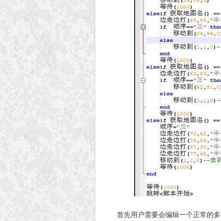
首先用户需要会编辑一个正常的多层