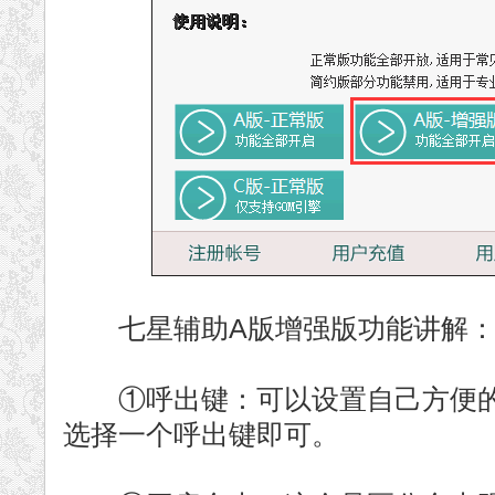
七星辅助A版增强版功能讲解
①呼出键：可以设置自己方便的
选择一个呼出键即可。