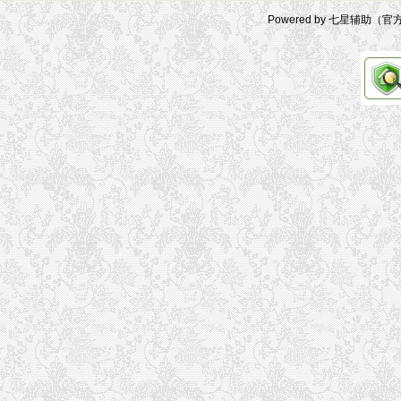
Powered by 七星辅助