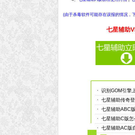
(由于杀毒软件可能存在误报的情况，
七星辅助VI
识别GOM引擎
七星辅助传奇登
七星辅助ABC
七星辅助C版怎
七星辅助AC版