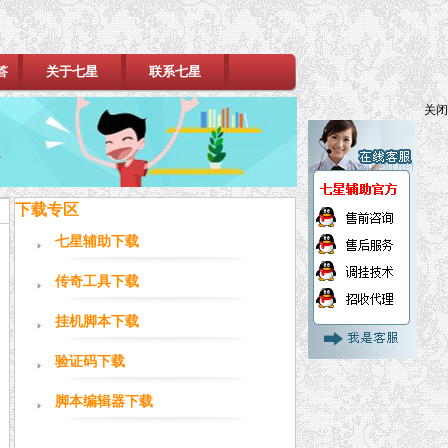
答
关于七星
联系七星
关闭
下载专区
七星辅助下载
传奇工具下载
挂机脚本下载
验证码下载
脚本编辑器下载