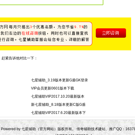
，赶紧告诉他对比一下：
七星辅助_3.19版本更新G盾GK登录
VIP会员更新0601版本下载
七星辅助VIP2017.10.20最新版本
新七星辅助_8.18版本更新C版G盾
七星辅助VIP2017.6.20最新版本下
Powered by 七星辅助（官方网站）版权所有。 传奇辅助技术建站、推广QQ：163781