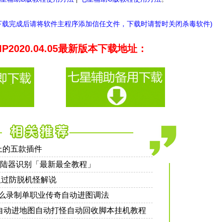
下载完成后请将软件主程序添加信任文件，下载时请暂时关闭杀毒软件)
P2020.04.05最新版本下载地址：
上的五款插件
陆器识别「最新最全教程」
版过防脱机怪解说
么录制单职业传奇自动进图调法
自动进地图自动打怪自动回收脚本挂机教程