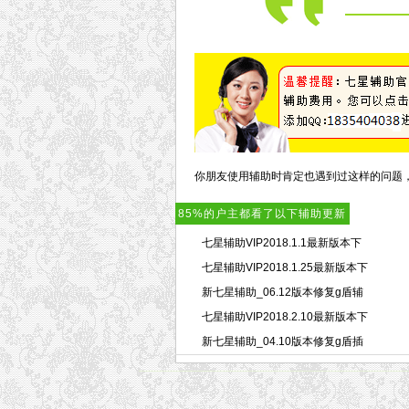
你朋友使用辅助时肯定也遇到过这样的问题
85%的户主都看了以下辅助更新
七星辅助VIP2018.1.1最新版本下
七星辅助VIP2018.1.25最新版本下
新七星辅助_06.12版本修复g盾辅
七星辅助VIP2018.2.10最新版本下
新七星辅助_04.10版本修复g盾插