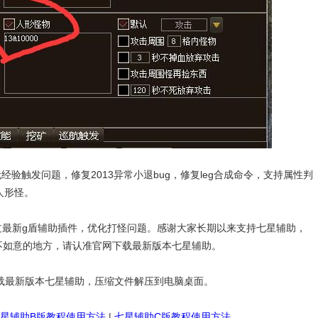
触发问题，修复2013异常小退bug，修复leg合成命令，支持属性判
的人形怪。
最新g盾辅助插件，优化打怪问题。感谢大家长期以来支持七星辅助，
不如意的地方，请认准官网下载最新版本七星辅助。
最新版本七星辅助，压缩文件解压到电脑桌面。
星辅助B版教程使用方法
|
七星辅助C版教程使用方法
。