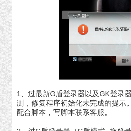
1、过最新G盾登录器以及GK登录器
测，修复程序初始化未完成的提示
配合脚本，写脚本联系客服。