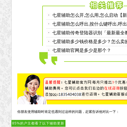
七星辅助怎么开,怎么用,怎么启动【
七星辅助怎么呼出,按什么键呼出,呼
七星辅助传奇登陆器识别「最新最全
七星辅助多少钱价格是多少？怎么卖
七星辅助官网是多少是那个？
你朋友使用辅助时肯定也遇到过这样的问题，赶紧告诉他对比一下：
85%的户主都看了以下辅助更新