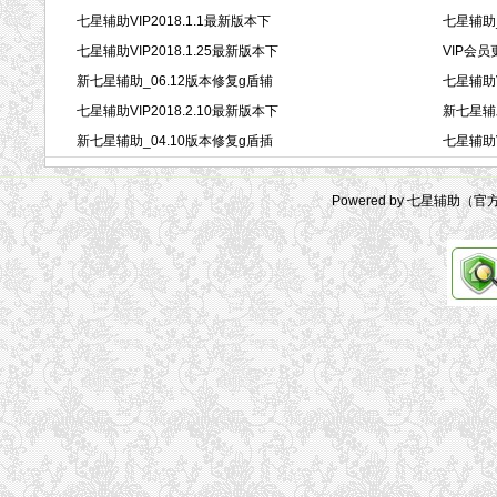
七星辅助VIP2018.1.1最新版本下
七星辅助
七星辅助VIP2018.1.25最新版本下
VIP会员
新七星辅助_06.12版本修复g盾辅
七星辅助V
七星辅助VIP2018.2.10最新版本下
新七星辅
新七星辅助_04.10版本修复g盾插
七星辅助V
Powered by 七星辅助