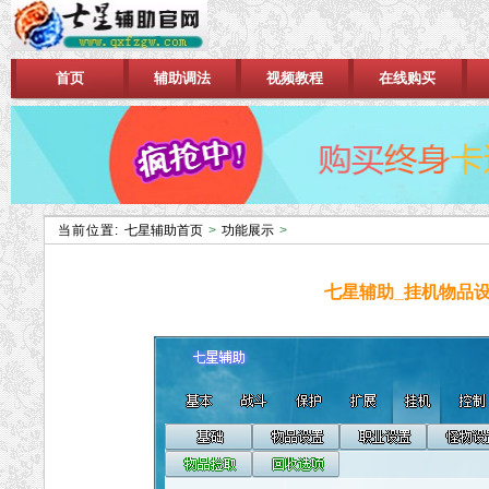
首页
辅助调法
视频教程
在线购买
当前位置:
七星辅助首页
>
功能展示
>
七星辅助_挂机物品