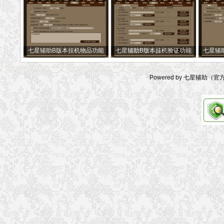
七星辅助B版本挂机物品功能
七星辅助B版本挂机验证功能
七星辅
Powered by 七星辅助