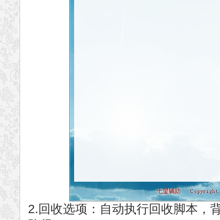
2.回收选项：自动执行回收脚本，