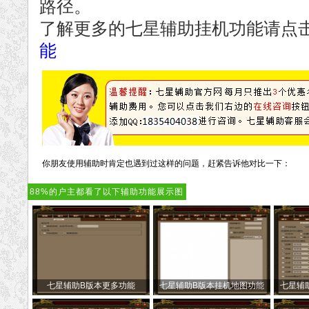
路径。
了解更多的七星辅助挂机功能请点
能
你朋友使用辅助时肯定也遇到过这样的问题，赶紧告诉他对比一下：
88%的户主都看了以下辅助功能展示图
七星辅助B版本更多功能
七星辅助B版本挂机地图功能
七星辅