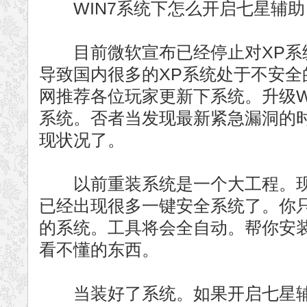
WIN7系统下怎么开启七星辅助
目前微软宣布已经停止对XP系
导致国内很多的XP系统处于不安全
网推荐各位玩家更新下系统。升级WI
系统。否者当发现最新紧急漏洞的
现状况了。
以前重装系统是一个大工程。现
已经出现很多一键安全系统了。你
的系统。工具将会全自动。帮你安
看不懂的东西。
当装好了系统。如果开启七星辅