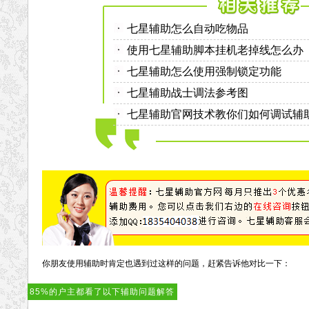
七星辅助怎么自动吃物品
使用七星辅助脚本挂机老掉线怎么办
七星辅助怎么使用强制锁定功能
七星辅助战士调法参考图
七星辅助官网技术教你们如何调试辅
你朋友使用辅助时肯定也遇到过这样的问题，赶紧告诉他对比一下：
85%的户主都看了以下辅助问题解答