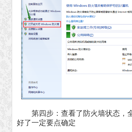
第四步：查看了防火墙状态，全
好了一定要点确定