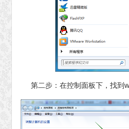
第二步：在控制面板下，找到win