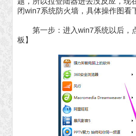
题，所以拉登陆器进去没反应，现
闭win7系统防火墙，具体操作图看
第一步：进入win7系统以后，点
板】