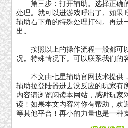
第三步：打开辅助。选择正确的
处理。就可以进游戏呼出了。如果
辅助右下角的特殊处理打勾。再进
出。
按照以上的操作流程一般都可以解
况。特殊情况下。可以联系我们的
本文由七星辅助官网技术提供，希
辅助拉登陆器进去没反应的玩家有
内容请浏览阅读本网站，感谢玩家
读！如果本文内容对你有帮助，欢迎
等其他平台！再小的力量也是一种