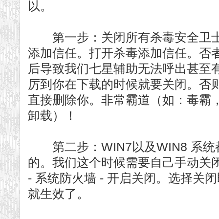
以。
第一步：关闭所有杀毒安全卫士
添加信任。打开杀毒添加信任。否
后导致我们七星辅助无法呼出甚至
厉到你在下载的时候就要关闭。否
直接删除你。非常霸道（如：毒霸
卸载）！
第二步：WIN7以及WIN8 系
的。我们这个时候需要自己手动关闭
- 系统防火墙 - 开启关闭。选择
就生效了。