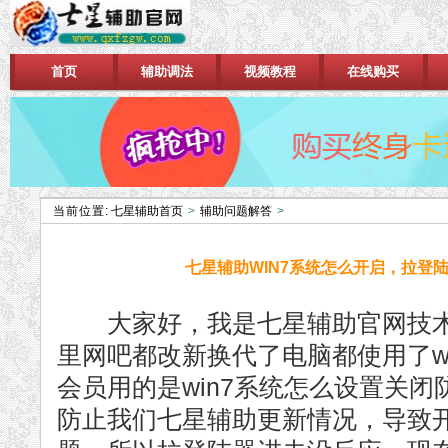
首页
辅助调法
视频教程
在线购买
当前位置:
七星辅助首页
>
辅助问题解答
>
七星辅助WIN7系统怎么开启，拉登
大家好，我是七星辅助官网技术
里网吧都改新换代了电脑都使用了w
会员用的是win7系统怎么设置关
防止我们七星辅助更新情况，导致