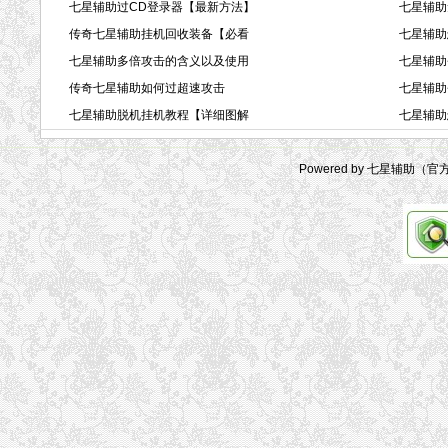
七星辅助过CD登录器【最新方法】
七星辅助
传奇七星辅助挂机回收装备【必看
七星辅助
七星辅助多倍攻击的含义以及使用
七星辅助
传奇七星辅助如何过超速攻击
七星辅助
七星辅助脱机挂机教程【详细图解
七星辅助
Powered by 七星辅助