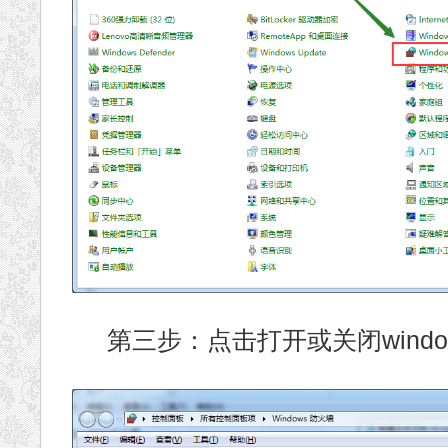
第三步：点击打开或关闭windo