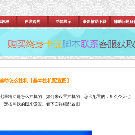
频教程
在线购买
功能展示
最新辅助下载
辅助问题解
辅助怎么挂机【基本挂机配置图】
星辅助是怎么挂机的，如何来设置挂机的，怎么配置的，那么今天七
一定按照我的图来设置。看下面详细配置图：