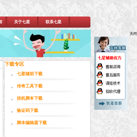
答
关于七星
联系七星
关闭
下载专区
七星辅助下载
传奇工具下载
挂机脚本下载
验证码下载
脚本编辑器下载