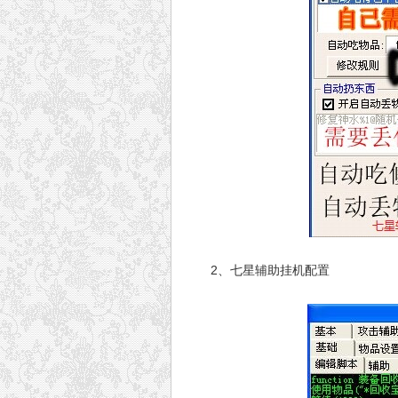
2、七星辅助挂机配置