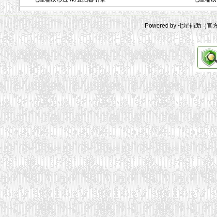
Powered by 七星辅助