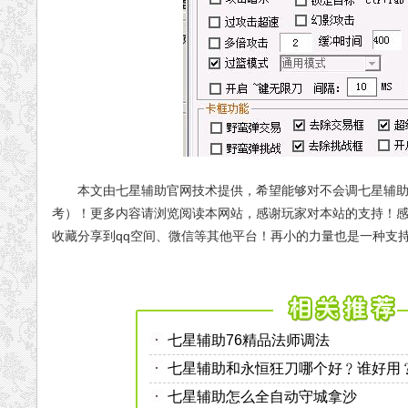
本文由七星辅助官网技术提供，希望能够对不会调七星辅助
考）！更多内容请浏览阅读本网站，感谢玩家对本站的支持！
收藏分享到qq空间、微信等其他平台！再小的力量也是一种支
七星辅助76精品法师调法
七星辅助和永恒狂刀哪个好﹖谁好用
七星辅助怎么全自动守城拿沙