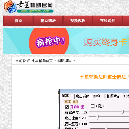
首页
辅助调法
视频教程
在线购买
当前位置:
七星辅助首页
>
辅助调法
>
七星辅助法师道士调法