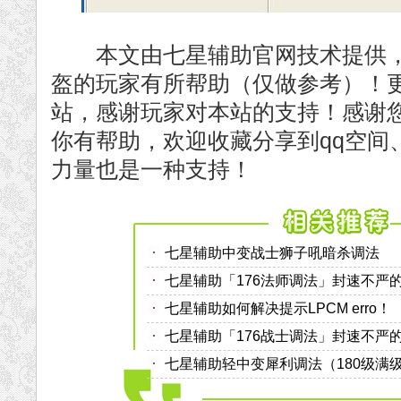
本文由七星辅助官网技术提供，
盔的玩家有所帮助（仅做参考）！
站，感谢玩家对本站的支持！感谢
你有帮助，欢迎收藏分享到qq空间
力量也是一种支持！
七星辅助中变战士狮子吼暗杀调法
七星辅助「176法师调法」封速不严
七星辅助如何解决提示LPCM erro！
七星辅助「176战士调法」封速不严
七星辅助轻中变犀利调法（180级满级