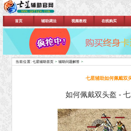
首页
辅助调法
视频教程
在线购买
当前位置:
七星辅助首页
>
辅助问题解答
>
七星辅助如何佩戴双
如何佩戴双头盔 - 七