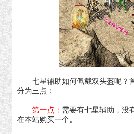
七星辅助如何佩戴双头盔呢？首
分为三点：
第一点：
需要有七星辅助，没
在本站购买一个。