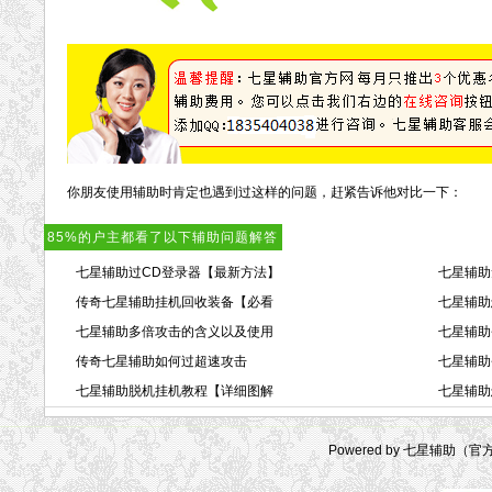
你朋友使用辅助时肯定也遇到过这样的问题，赶紧告诉他对比一下：
85%的户主都看了以下辅助问题解答
七星辅助过CD登录器【最新方法】
七星辅助
传奇七星辅助挂机回收装备【必看
七星辅助
七星辅助多倍攻击的含义以及使用
七星辅助
传奇七星辅助如何过超速攻击
七星辅助
七星辅助脱机挂机教程【详细图解
七星辅助
Powered by 七星辅助