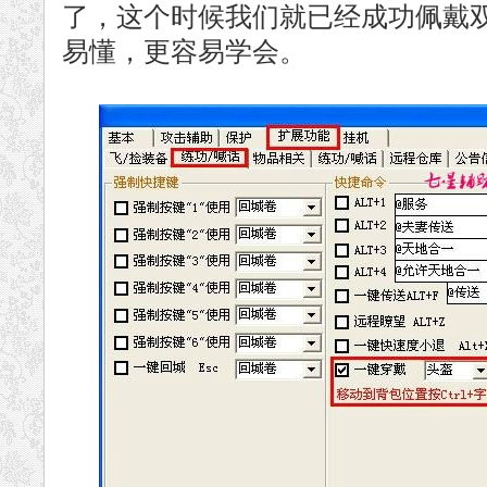
了，这个时候我们就已经成功佩戴
易懂，更容易学会。