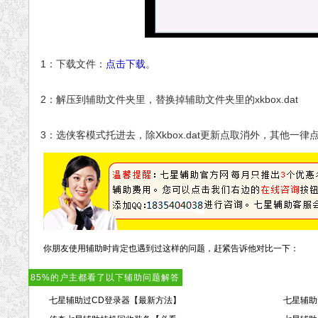
1：下载文件：
点击下载
。
2：解压到辅助文件夹里，替换掉辅助文件夹里的xkbox.dat
3：选侠客模式托进去，除Xkbox.dat更新点取消外，其他一律
你朋友使用辅助时肯定也遇到过这样的问题，赶紧告诉他对比一下：
85%的户主都看了以下辅助问题解答
七星辅助过CD登录器【最新方法】
七星辅助