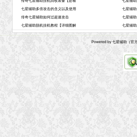
传奇七星辅助挂机回收装备【必看
七星辅助
七星辅助多倍攻击的含义以及使用
七星辅助
传奇七星辅助如何过超速攻击
七星辅助
七星辅助脱机挂机教程【详细图解
七星辅助
Powered by 七星辅助