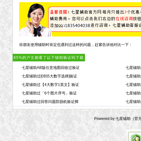
你朋友使用辅助时肯定也遇到过这样的问题，赶紧告诉他对比一下：
85%的户主都看了以下辅助验证码下载
七星辅助AB版任意地图回收过验证
七星辅助
七星辅助过[0到5大数字选择]验证
七星辅助
七星辅助过【4大数字1英文】验证
七星辅助
七星辅助过「6个图片序号」验证
七星辅助
七星辅助过回答问题防脱机验证脚
七星辅助
Powered by 七星辅助