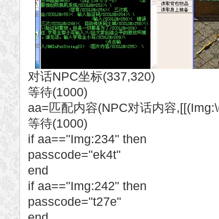
对话NPC坐标(337,320)
等待(1000)
aa=匹配内容(NPC对话内容,[[(Img:\d{2
等待(1000)
if aa=="Img:234" then
passcode="ek4t"
end
if aa=="Img:242" then
passcode="t27e"
end