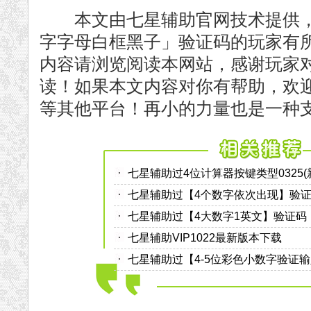
本文由七星辅助官网技术提供，
字字母白框黑子」验证码的玩家有
内容请浏览阅读本网站，感谢玩家
读！如果本文内容对你有帮助，欢迎
等其他平台！再小的力量也是一种
七星辅助过4位计算器按键类型0325(
七星辅助过【4个数字依次出现】验
七星辅助过【4大数字1英文】验证码
七星辅助VIP1022最新版本下载
七星辅助过【4-5位彩色小数字验证