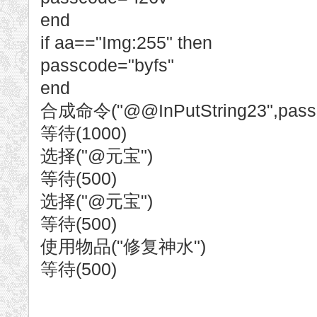
end
if aa=="Img:255" then
passcode="byfs"
end
合成命令("@@InPutString23",pass
等待(1000)
选择("@元宝")
等待(500)
选择("@元宝")
等待(500)
使用物品("修复神水")
等待(500)