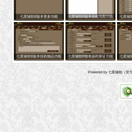
七星辅助B版本更多功能
七星辅助B版本挂机地图功能
七星辅
七星辅助B版本挂机物品功能
七星辅助B版本挂机验证功能
七星辅
Powered by 七星辅助