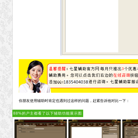
你朋友使用辅助时肯定也遇到过这样的问题，赶紧告诉他对比一下：
88%的户主都看了以下辅助功能展示图