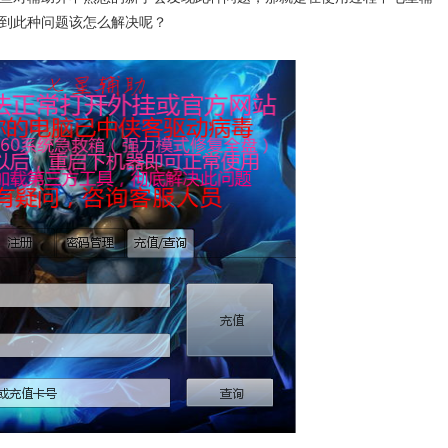
到此种问题该怎么解决呢？