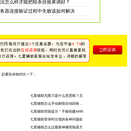
法怎么样才能把暗杀挂效果调好？
务器连接验证过程中失败该如何解决
，赶紧告诉他对比一下：
七星辅助无限刀是什么意思呢？怎
七星辅助怎么手动刷怪自动回收，
七星辅助登陆提示＂不能创建xmlh
七星辅助登录时出现的各种问题处
七星辅助怎么过最新神捕登陆器方