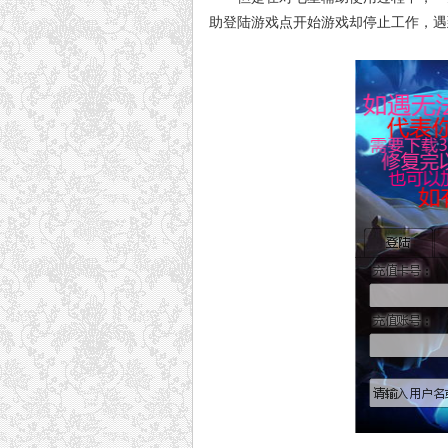
助登陆游戏点开始游戏却停止工作，遇