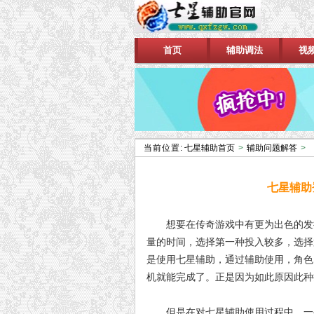
首页
辅助调法
视
当前位置:
七星辅助首页
>
辅助问题解答
>
七星辅助
想要在传奇游戏中有更为出色的发挥
量的时间，选择第一种投入较多，选择
是使用七星辅助，通过辅助使用，角色
机就能完成了。正是因为如此原因此种
但是在对七星辅助使用过程中，一些