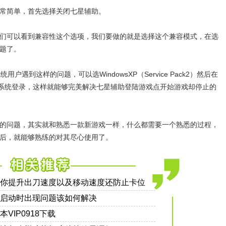
简单，首先选择关闭七星辅助。
可以看到兼容性这个选项，我们要做的就是选择这个兼容模式，在选
题了。
遇到这样的问题，可以选WindowsXP（Service Pack2）然后在
行系统登录，这样就能够完美解决七星辅助登陆游戏点开始游戏却停止的
问题，其实就和熟悉一款新游戏一样，什么都需要一个熟悉的过程，
后，就能够熟练的对其尽心使用了。
你提升出刀速度以及移动速度还防止卡位
启动时出现问题该如何解决
VIP0918下载