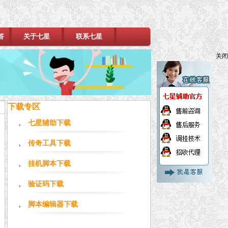
答
关于七星
联系七星
关闭
下载专区
七星辅助下载
传奇工具下载
挂机脚本下载
验证码下载
脚本编辑器下载