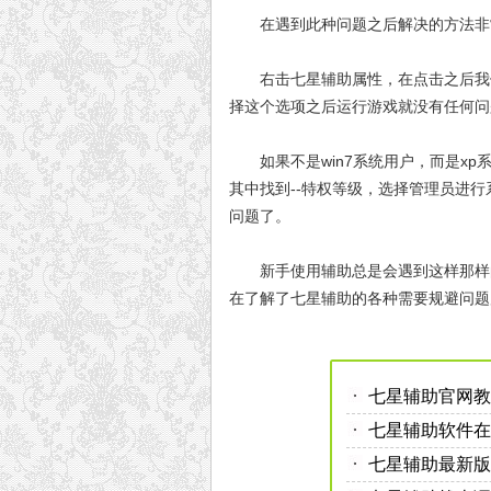
在遇到此种问题之后解决的方法非常
右击七星辅助属性，在点击之后我们
择这个选项之后运行游戏就没有任何问
如果不是win7系统用户，而是xp系统用户
其中找到--特权等级，选择管理员进
问题了。
新手使用辅助总是会遇到这样那样的
在了解了七星辅助的各种需要规避问题
七星辅助官网教
七星辅助软件在
七星辅助最新版本