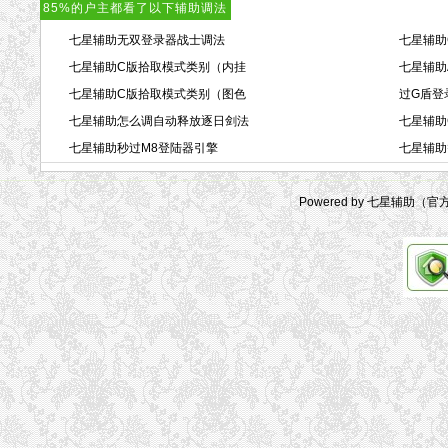
85%的户主都看了以下辅助调法
七星辅助无双登录器战士调法
七星辅助
七星辅助C版拾取模式类别（内挂
七星辅助
七星辅助C版拾取模式类别（图色
过G盾登
七星辅助怎么调自动释放逐日剑法
七星辅助
七星辅助秒过M8登陆器引擎
七星辅助
Powered by 七星辅助