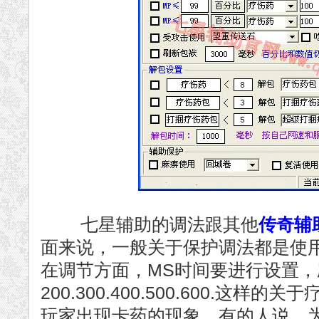
七星辅助的调法跟其他
传奇辅
面来说，一般关于保护调法都是使
在调节方面，MS时间要进行设置
200.300.400.500.600.这
玩家出现卡药的现象，有的人说，