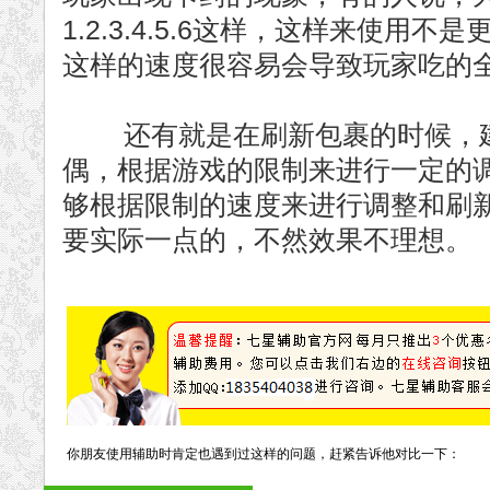
1.2.3.4.5.6这样，这样来使用
这样的速度很容易会导致玩家吃的
还有就是在刷新包裹的时候，建议玩
偶，根据游戏的限制来进行一定的
够根据限制的速度来进行调整和刷
要实际一点的，不然效果不理想。
你朋友使用辅助时肯定也遇到过这样的问题，赶紧告诉他对比一下：